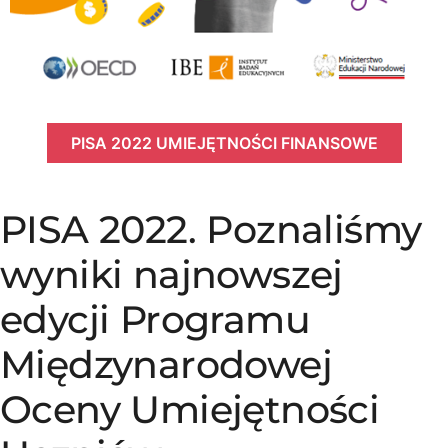
PISA 2022 UMIEJĘTNOŚCI FINANSOWE
PISA 2022. Poznaliśmy
wyniki najnowszej
edycji Programu
Międzynarodowej
Oceny Umiejętności