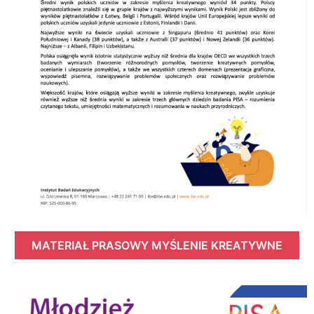
MATERIAŁ PRASOWY MYŚLENIE KREATYWNE