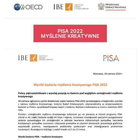
PISA 2022
MYŚLENIE KREATYWNE