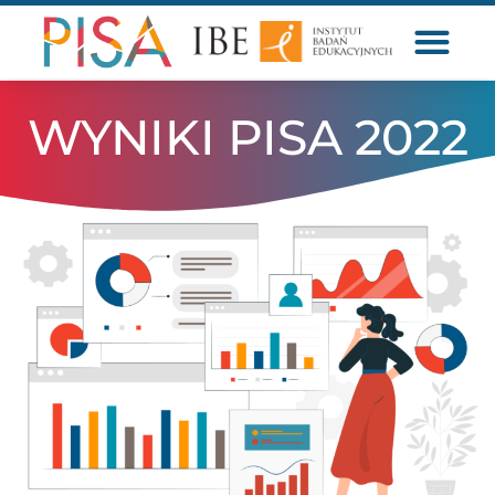
WYNIKI PISA 2022