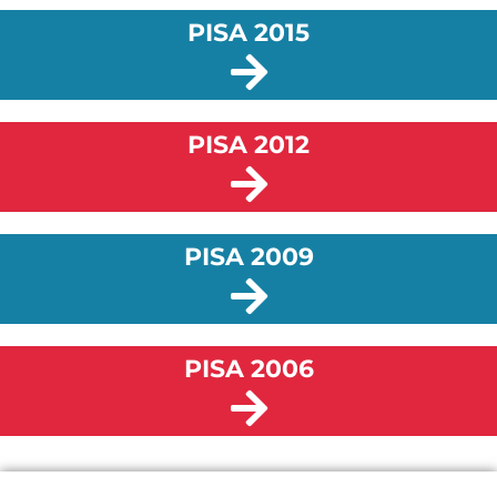
PISA 2015
PISA 2012
PISA 2009
PISA 2006