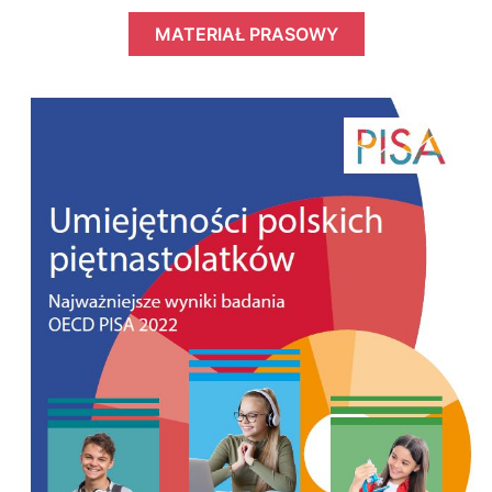
MATERIAŁ PRASOWY