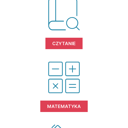
CZYTANIE
MATEMATYKA