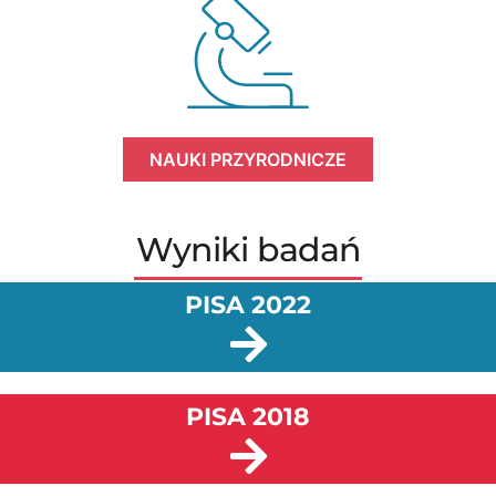
NAUKI PRZYRODNICZE
Wyniki badań
PISA 2022
PISA 2018