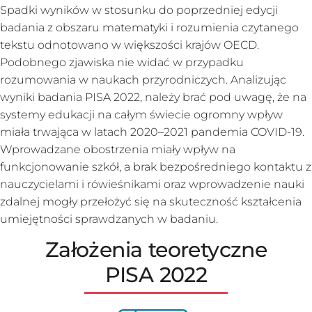
Spadki wyników w stosunku do poprzedniej edycji
badania z obszaru matematyki i rozumienia czytanego
tekstu odnotowano w większości krajów OECD.
Podobnego zjawiska nie widać w przypadku
rozumowania w naukach przyrodniczych. Analizując
wyniki badania PISA 2022, należy brać pod uwagę, że na
systemy edukacji na całym świecie ogromny wpływ
miała trwająca w latach 2020–2021 pandemia COVID-19.
Wprowadzane obostrzenia miały wpływ na
funkcjonowanie szkół, a brak bezpośredniego kontaktu z
nauczycielami i rówieśnikami oraz wprowadzenie nauki
zdalnej mogły przełożyć się na skuteczność kształcenia
umiejętności sprawdzanych w badaniu.
Założenia teoretyczne
PISA 2022