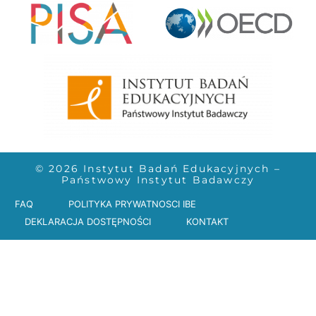
© 2026 Instytut Badań Edukacyjnych –
Państwowy Instytut Badawczy
FAQ
POLITYKA PRYWATNOSCI IBE
DEKLARACJA DOSTĘPNOŚCI
KONTAKT